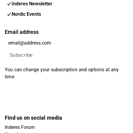
Inderes Newsletter
Nordic Events
Email address
Subscribe
You can change your subscription and options at any
time
Find us on social media
Inderes Forum