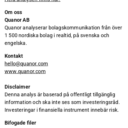
Om oss
Quanor AB
Quanor analyserar bolagskommunikation från över
1 500 nordiska bolag i realtid, på svenska och
engelska.
Kontakt
hello@quanor.com
www.quanor.com
Disclaimer
Denna analys är baserad på offentligt tillgänglig
information och ska inte ses som investeringsråd.
Investeringar i finansiella instrument innebär risk.
Bifogade filer