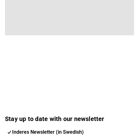
Stay up to date with our newsletter
Inderes Newsletter (in Swedish)