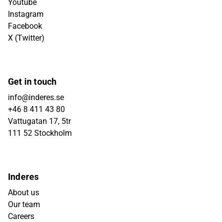
Youtube
Instagram
Facebook
X (Twitter)
Get in touch
info@inderes.se
+46 8 411 43 80
Vattugatan 17, 5tr
111 52 Stockholm
Inderes
About us
Our team
Careers