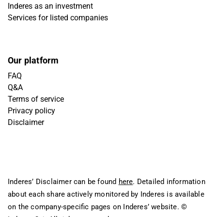
Inderes as an investment
Services for listed companies
Our platform
FAQ
Q&A
Terms of service
Privacy policy
Disclaimer
Inderes’ Disclaimer can be found
here
. Detailed information
about each share actively monitored by Inderes is available
on the company-specific pages on Inderes’ website.
©