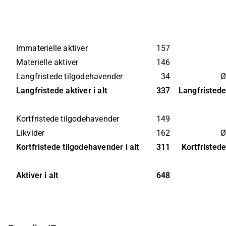
Immaterielle aktiver
157
Materielle aktiver
146
Langfristede tilgodehavender
34
Ø
Langfristede aktiver i alt
337
Langfristede 
Kortfristede tilgodehavender
149
Likvider
162
Ø
Kortfristede tilgodehavender i alt
311
Kortfristede 
Aktiver i alt
648