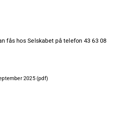
 fås hos Selskabet på telefon 43 63 08
september 2025 (pdf)