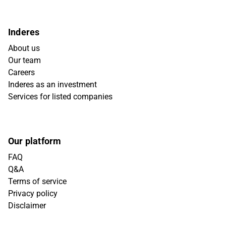
Inderes
About us
Our team
Careers
Inderes as an investment
Services for listed companies
Our platform
FAQ
Q&A
Terms of service
Privacy policy
Disclaimer