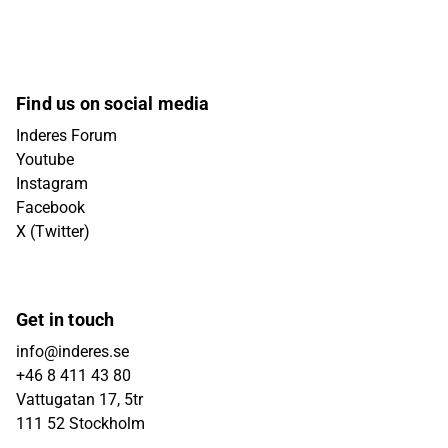
Find us on social media
Inderes Forum
Youtube
Instagram
Facebook
X (Twitter)
Get in touch
info@inderes.se
+46 8 411 43 80
Vattugatan 17, 5tr
111 52 Stockholm