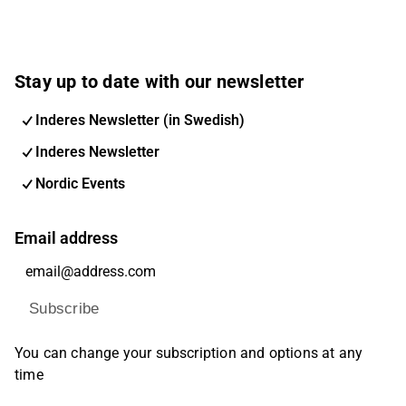
Stay up to date with our newsletter
Inderes Newsletter (in Swedish)
Inderes Newsletter
Nordic Events
Email address
Subscribe
You can change your subscription and options at any
time