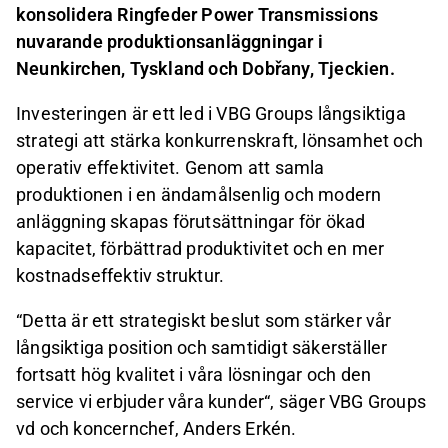
konsolidera Ringfeder Power Transmissions
nuvarande produktionsanläggningar i
Neunkirchen, Tyskland och Dobřany, Tjeckien.
Investeringen är ett led i VBG Groups långsiktiga
strategi att stärka konkurrenskraft, lönsamhet och
operativ effektivitet. Genom att samla
produktionen i en ändamålsenlig och modern
anläggning skapas förutsättningar för ökad
kapacitet, förbättrad produktivitet och en mer
kostnadseffektiv struktur.
“Detta är ett strategiskt beslut som stärker vår
långsiktiga position och samtidigt säkerställer
fortsatt hög kvalitet i våra lösningar och den
service vi erbjuder våra kunder“, säger VBG Groups
vd och koncernchef, Anders Erkén.