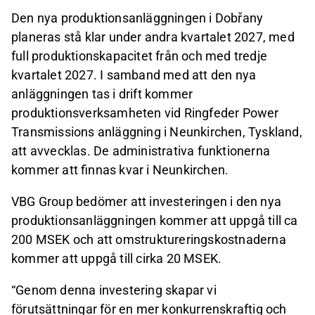
Den nya produktionsanläggningen i Dobřany
planeras stå klar under andra kvartalet 2027, med
full produktionskapacitet från och med tredje
kvartalet 2027. I samband med att den nya
anläggningen tas i drift kommer
produktionsverksamheten vid Ringfeder Power
Transmissions anläggning i Neunkirchen, Tyskland,
att avvecklas. De administrativa funktionerna
kommer att finnas kvar i Neunkirchen.
VBG Group bedömer att investeringen i den nya
produktionsanläggningen kommer att uppgå till ca
200 MSEK och att omstruktureringskostnaderna
kommer att uppgå till cirka 20 MSEK.
“Genom denna investering skapar vi
förutsättningar för en mer konkurrenskraftig och