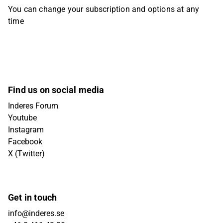
You can change your subscription and options at any
time
Find us on social media
Inderes Forum
Youtube
Instagram
Facebook
X (Twitter)
Get in touch
info@inderes.se