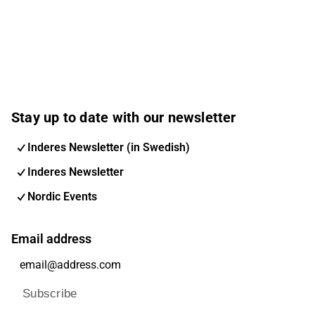
Stay up to date with our newsletter
Inderes Newsletter (in Swedish)
Inderes Newsletter
Nordic Events
Email address
Subscribe