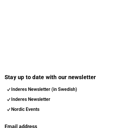
Stay up to date with our newsletter
Inderes Newsletter (in Swedish)
Inderes Newsletter
Nordic Events
Email address