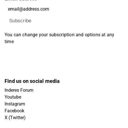
Subscribe
You can change your subscription and options at any
time
Find us on social media
Inderes Forum
Youtube
Instagram
Facebook
X (Twitter)