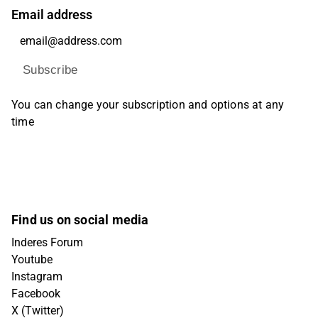
Email address
Subscribe
You can change your subscription and options at any
time
Find us on social media
Inderes Forum
Youtube
Instagram
Facebook
X (Twitter)