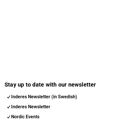
Stay up to date with our newsletter
Inderes Newsletter (in Swedish)
Inderes Newsletter
Nordic Events