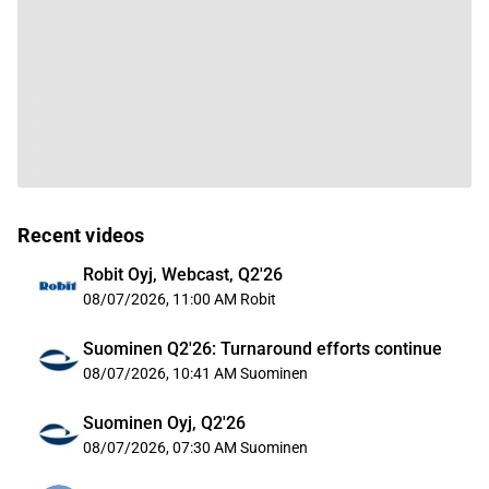
Recent videos
Robit Oyj, Webcast, Q2'26
08/07/2026, 11:00 AM
Robit
Suominen Q2'26: Turnaround efforts continue
08/07/2026, 10:41 AM
Suominen
Suominen Oyj, Q2'26
08/07/2026, 07:30 AM
Suominen