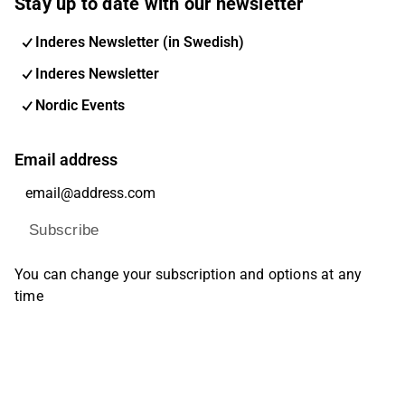
Stay up to date with our newsletter
Inderes Newsletter (in Swedish)
Inderes Newsletter
Nordic Events
Email address
Subscribe
You can change your subscription and options at any
time