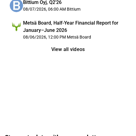
Bittium Oyj, Q2'26
08/07/2026, 06:00 AM
Bittium
Metsä Board, Half-Year Financial Report for
January–June 2026
08/06/2026, 12:00 PM
Metsä Board
View all videos