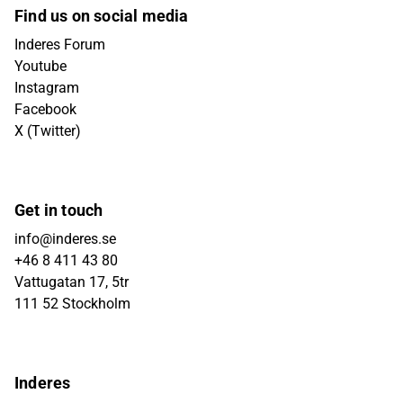
Find us on social media
Inderes Forum
Youtube
Instagram
Facebook
X (Twitter)
Get in touch
info@inderes.se
+46 8 411 43 80
Vattugatan 17, 5tr
111 52 Stockholm
Inderes