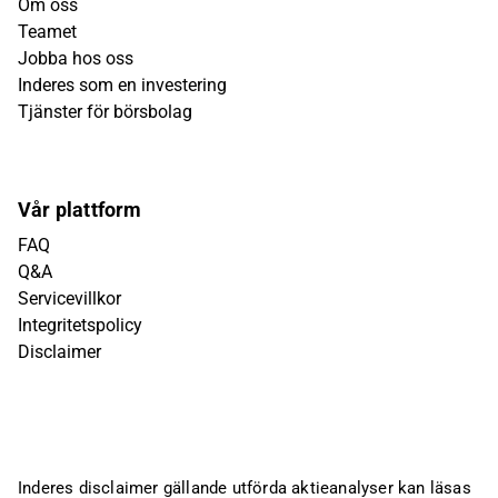
Om oss
Teamet
Jobba hos oss
Inderes som en investering
Tjänster för börsbolag
Vår plattform
FAQ
Q&A
Servicevillkor
Integritetspolicy
Disclaimer
Inderes disclaimer gällande utförda aktieanalyser kan läsas