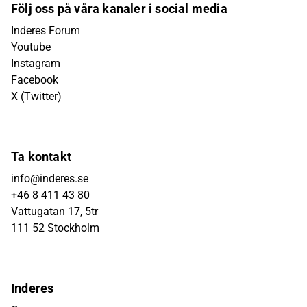
Följ oss på våra kanaler i social media
Inderes Forum
Youtube
Instagram
Facebook
X (Twitter)
Ta kontakt
info@inderes.se
+46 8 411 43 80
Vattugatan 17, 5tr
111 52 Stockholm
Inderes