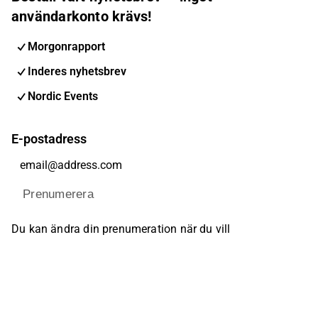
användarkonto krävs!
Morgonrapport
Inderes nyhetsbrev
Nordic Events
E-postadress
Prenumerera
Du kan ändra din prenumeration när du vill