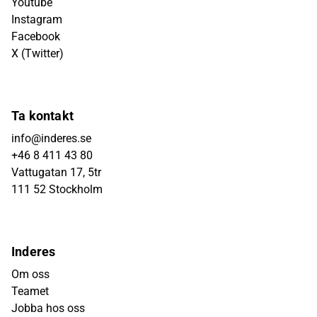
Youtube
Instagram
Facebook
X (Twitter)
Ta kontakt
info@inderes.se
+46 8 411 43 80
Vattugatan 17, 5tr
111 52 Stockholm
Inderes
Om oss
Teamet
Jobba hos oss