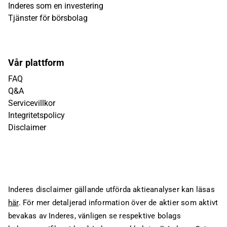
Inderes som en investering
Tjänster för börsbolag
Vår plattform
FAQ
Q&A
Servicevillkor
Integritetspolicy
Disclaimer
Inderes disclaimer gällande utförda aktieanalyser kan läsas
här
. För mer detaljerad information över de aktier som aktivt
bevakas av Inderes, vänligen se respektive bolags