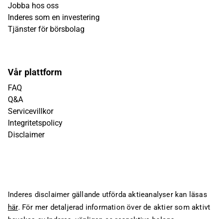
Jobba hos oss
Inderes som en investering
Tjänster för börsbolag
Vår plattform
FAQ
Q&A
Servicevillkor
Integritetspolicy
Disclaimer
Inderes disclaimer gällande utförda aktieanalyser kan läsas
här
. För mer detaljerad information över de aktier som aktivt