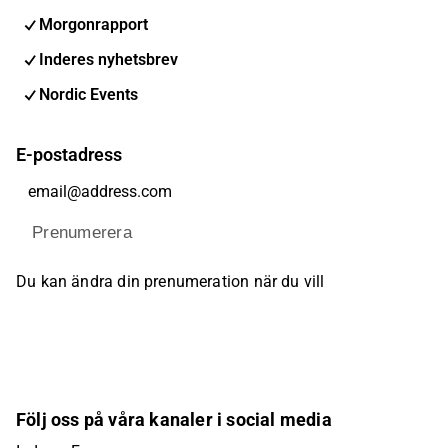
Morgonrapport
Inderes nyhetsbrev
Nordic Events
E-postadress
Prenumerera
Du kan ändra din prenumeration när du vill
Följ oss på våra kanaler i social media