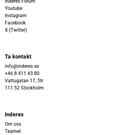
Inderes Forum
Youtube
Instagram
Facebook
X (Twitter)
Ta kontakt
info@inderes.se
+46 8 411 43 80
Vattugatan 17, 5tr
111 52 Stockholm
Inderes
Om oss
Teamet