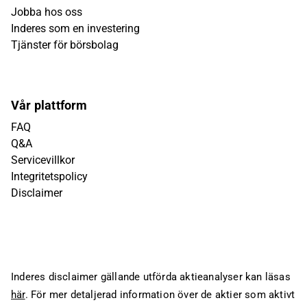
Jobba hos oss
Inderes som en investering
Tjänster för börsbolag
Vår plattform
FAQ
Q&A
Servicevillkor
Integritetspolicy
Disclaimer
Inderes disclaimer gällande utförda aktieanalyser kan läsas
här
. För mer detaljerad information över de aktier som aktivt