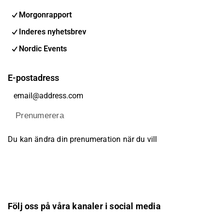
Morgonrapport
Inderes nyhetsbrev
Nordic Events
E-postadress
Prenumerera
Du kan ändra din prenumeration när du vill
Följ oss på våra kanaler i social media