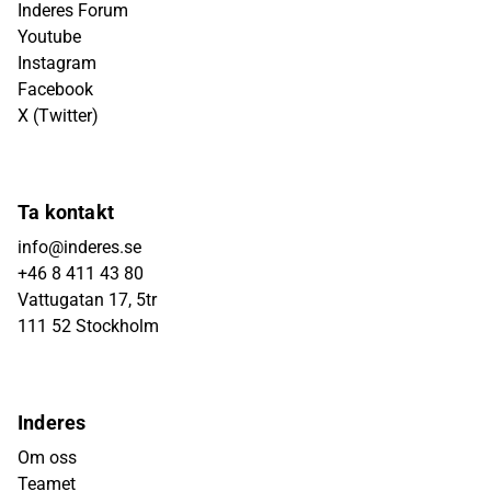
Inderes Forum
Youtube
Instagram
Facebook
X (Twitter)
Ta kontakt
info@inderes.se
+46 8 411 43 80
Vattugatan 17, 5tr
111 52 Stockholm
Inderes
Om oss
Teamet