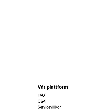
Vår plattform
FAQ
Q&A
Servicevillkor