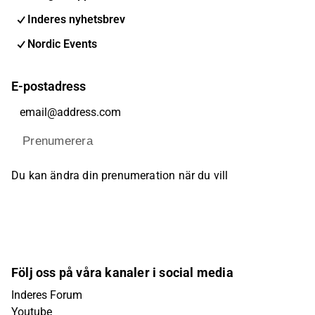
Inderes nyhetsbrev
Nordic Events
E-postadress
Prenumerera
Du kan ändra din prenumeration när du vill
Följ oss på våra kanaler i social media
Inderes Forum
Youtube