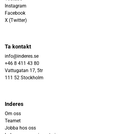
Instagram
Facebook
X (Twitter)
Ta kontakt
info@inderes.se
+46 8 411 43 80
Vattugatan 17, 5tr
111 52 Stockholm
Inderes
Om oss
Teamet
Jobba hos oss