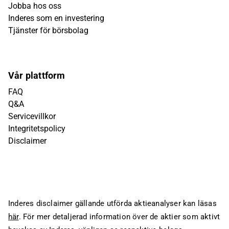
Jobba hos oss
Inderes som en investering
Tjänster för börsbolag
Vår plattform
FAQ
Q&A
Servicevillkor
Integritetspolicy
Disclaimer
Inderes disclaimer gällande utförda aktieanalyser kan läsas
här
. För mer detaljerad information över de aktier som aktivt