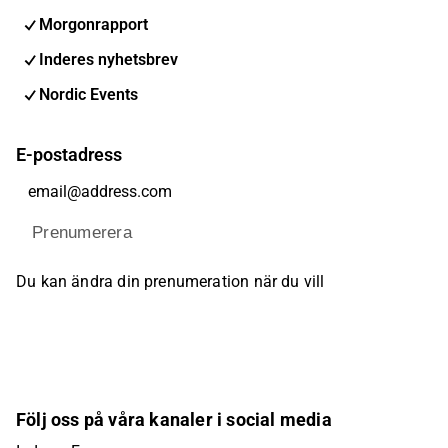
Morgonrapport
Inderes nyhetsbrev
Nordic Events
E-postadress
Prenumerera
Du kan ändra din prenumeration när du vill
Följ oss på våra kanaler i social media