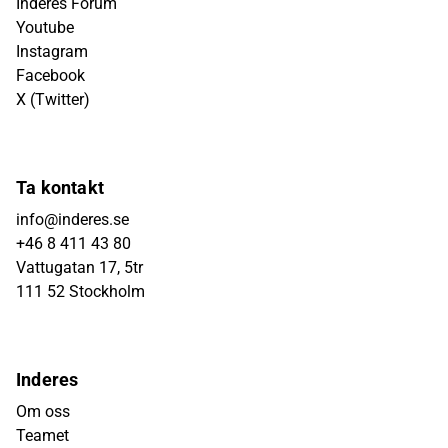
Inderes Forum
Youtube
Instagram
Facebook
X (Twitter)
Ta kontakt
info@inderes.se
+46 8 411 43 80
Vattugatan 17, 5tr
111 52 Stockholm
Inderes
Om oss
Teamet