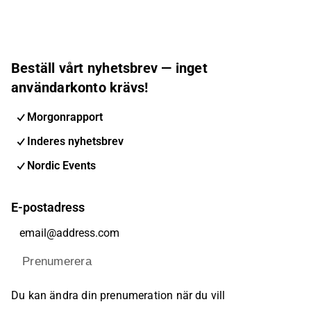
Beställ vårt nyhetsbrev — inget
användarkonto krävs!
Morgonrapport
Inderes nyhetsbrev
Nordic Events
E-postadress
Prenumerera
Du kan ändra din prenumeration när du vill