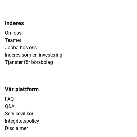
Inderes
Om oss
Teamet
Jobba hos oss
Inderes som en investering
Tjänster för börsbolag
Vår plattform
FAQ
Q&A
Servicevillkor
Integritetspolicy
Disclaimer