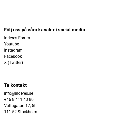
Följ oss på våra kanaler i social media
Inderes Forum
Youtube
Instagram
Facebook
X (Twitter)
Ta kontakt
info@inderes.se
+46 8 411 43 80
Vattugatan 17, 5tr
111 52 Stockholm