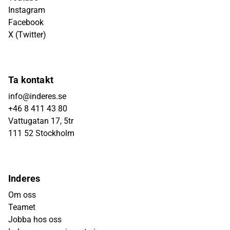
Instagram
Facebook
X (Twitter)
Ta kontakt
info@inderes.se
+46 8 411 43 80
Vattugatan 17, 5tr
111 52 Stockholm
Inderes
Om oss
Teamet
Jobba hos oss