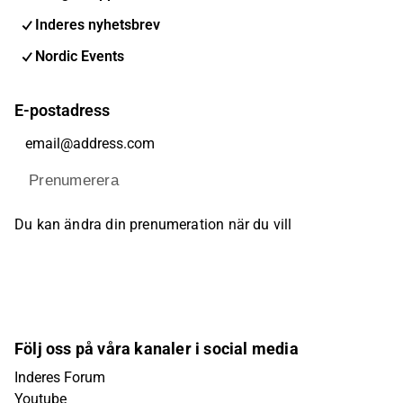
Inderes nyhetsbrev
Nordic Events
E-postadress
Prenumerera
Du kan ändra din prenumeration när du vill
Följ oss på våra kanaler i social media
Inderes Forum
Youtube