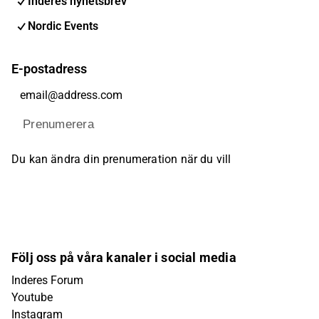
Inderes nyhetsbrev
Nordic Events
E-postadress
Prenumerera
Du kan ändra din prenumeration när du vill
Följ oss på våra kanaler i social media
Inderes Forum
Youtube
Instagram