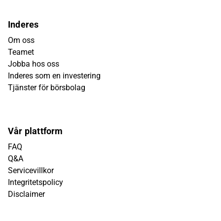
Inderes
Om oss
Teamet
Jobba hos oss
Inderes som en investering
Tjänster för börsbolag
Vår plattform
FAQ
Q&A
Servicevillkor
Integritetspolicy
Disclaimer