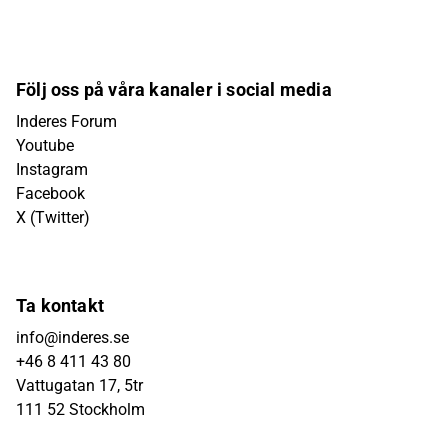
Följ oss på våra kanaler i social media
Inderes Forum
Youtube
Instagram
Facebook
X (Twitter)
Ta kontakt
info@inderes.se
+46 8 411 43 80
Vattugatan 17, 5tr
111 52 Stockholm