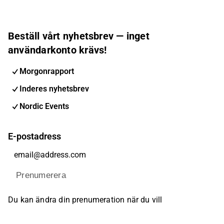
Beställ vårt nyhetsbrev — inget
användarkonto krävs!
Morgonrapport
Inderes nyhetsbrev
Nordic Events
E-postadress
Prenumerera
Du kan ändra din prenumeration när du vill