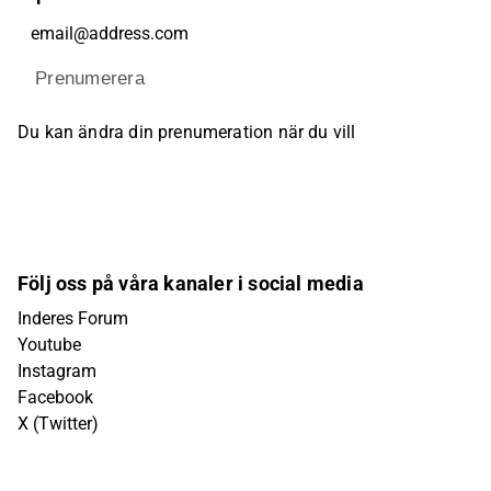
Prenumerera
Du kan ändra din prenumeration när du vill
Följ oss på våra kanaler i social media
Inderes Forum
Youtube
Instagram
Facebook
X (Twitter)