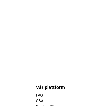
Vår plattform
FAQ
Q&A