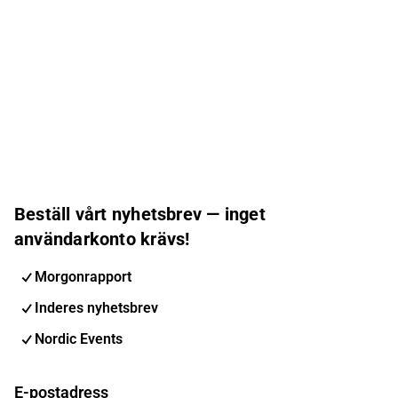
Beställ vårt nyhetsbrev — inget
användarkonto krävs!
Morgonrapport
Inderes nyhetsbrev
Nordic Events
E-postadress