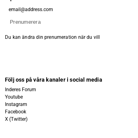
Prenumerera
Du kan ändra din prenumeration när du vill
Följ oss på våra kanaler i social media
Inderes Forum
Youtube
Instagram
Facebook
X (Twitter)