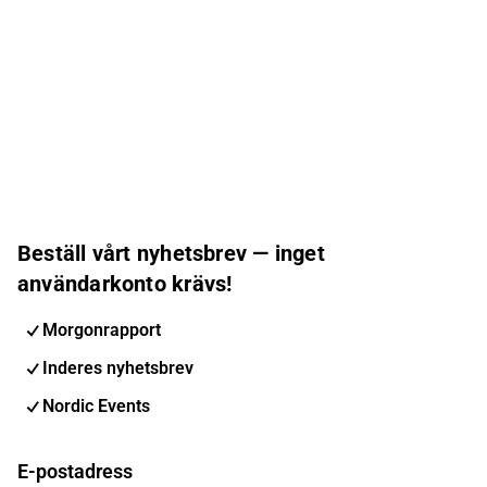
Beställ vårt nyhetsbrev — inget
användarkonto krävs!
Morgonrapport
Inderes nyhetsbrev
Nordic Events
E-postadress