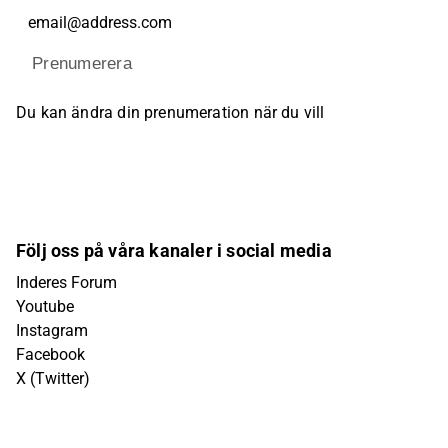
Prenumerera
Du kan ändra din prenumeration när du vill
Följ oss på våra kanaler i social media
Inderes Forum
Youtube
Instagram
Facebook
X (Twitter)