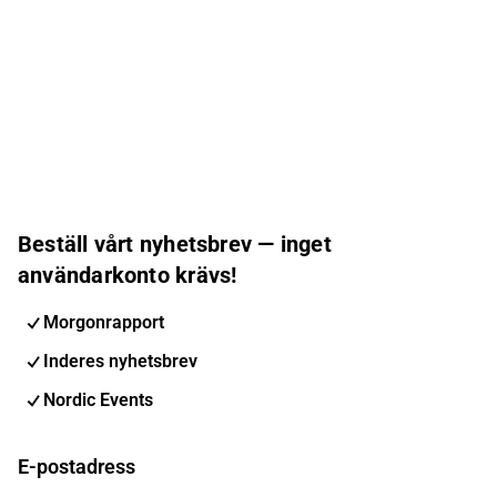
Beställ vårt nyhetsbrev — inget
användarkonto krävs!
Morgonrapport
Inderes nyhetsbrev
Nordic Events
E-postadress