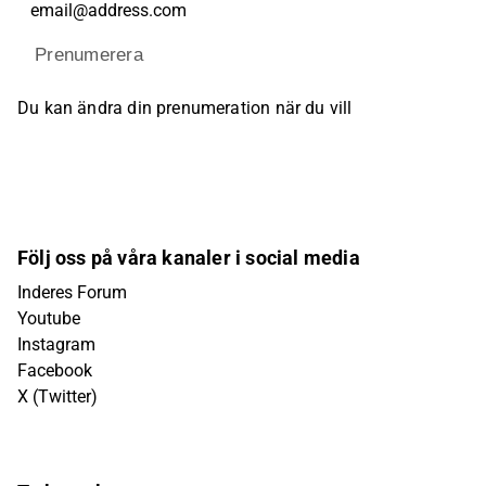
Prenumerera
Du kan ändra din prenumeration när du vill
Följ oss på våra kanaler i social media
Inderes Forum
Youtube
Instagram
Facebook
X (Twitter)