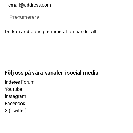
Prenumerera
Du kan ändra din prenumeration när du vill
Följ oss på våra kanaler i social media
Inderes Forum
Youtube
Instagram
Facebook
X (Twitter)