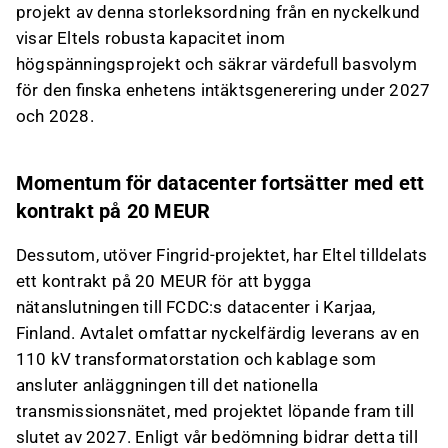
projekt av denna storleksordning från en nyckelkund
visar Eltels robusta kapacitet inom
högspänningsprojekt och säkrar värdefull basvolym
för den finska enhetens intäktsgenerering under 2027
och 2028.
Momentum för datacenter fortsätter med ett
kontrakt på 20 MEUR
Dessutom, utöver Fingrid-projektet, har Eltel tilldelats
ett kontrakt på 20 MEUR för att bygga
nätanslutningen till FCDC:s datacenter i Karjaa,
Finland. Avtalet omfattar nyckelfärdig leverans av en
110 kV transformatorstation och kablage som
ansluter anläggningen till det nationella
transmissionsnätet, med projektet löpande fram till
slutet av 2027. Enligt vår bedömning bidrar detta till