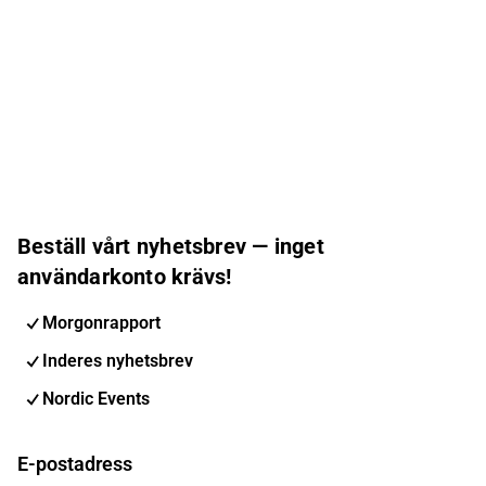
Beställ vårt nyhetsbrev — inget
användarkonto krävs!
Morgonrapport
Inderes nyhetsbrev
Nordic Events
E-postadress