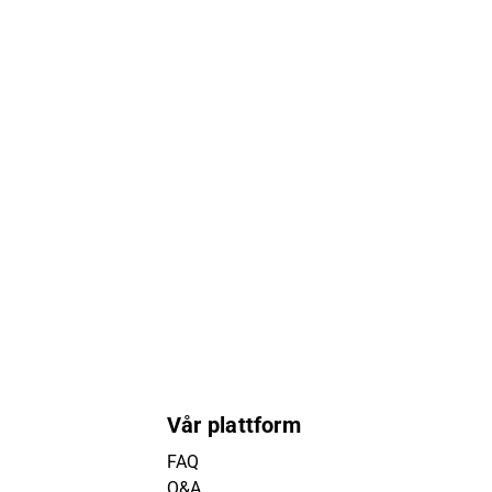
Vår plattform
FAQ
Q&A