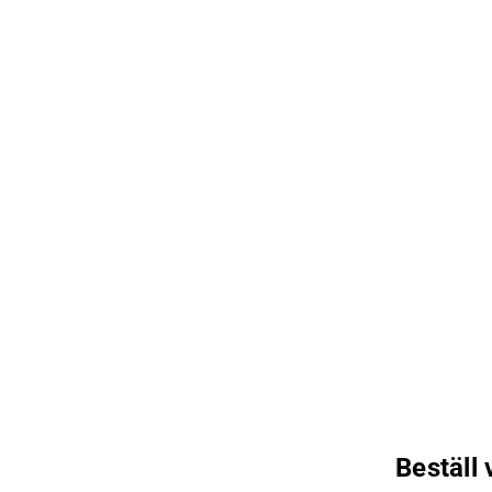
Beställ