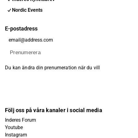
Nordic Events
E-postadress
Prenumerera
Du kan ändra din prenumeration när du vill
Följ oss på våra kanaler i social media
Inderes Forum
Youtube
Instagram