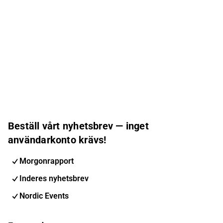
Beställ vårt nyhetsbrev — inget
användarkonto krävs!
Morgonrapport
Inderes nyhetsbrev
Nordic Events