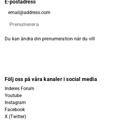
E-postadress
Prenumerera
Du kan ändra din prenumeration när du vill
Följ oss på våra kanaler i social media
Inderes Forum
Youtube
Instagram
Facebook
X (Twitter)