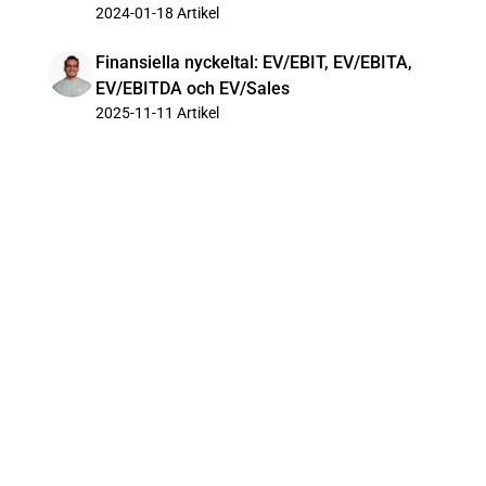
2024-01-18
Artikel
Finansiella nyckeltal: EV/EBIT, EV/EBITA,
EV/EBITDA och EV/Sales
2025-11-11
Artikel