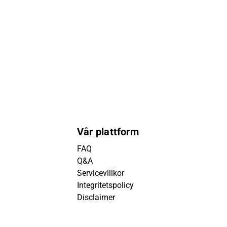
Vår plattform
FAQ
Q&A
Servicevillkor
Integritetspolicy
Disclaimer