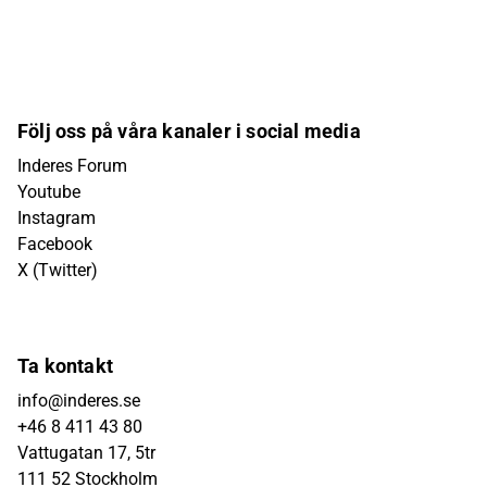
Följ oss på våra kanaler i social media
Inderes Forum
Youtube
Instagram
Facebook
X (Twitter)
Ta kontakt
info@inderes.se
+46 8 411 43 80
Vattugatan 17, 5tr
111 52 Stockholm