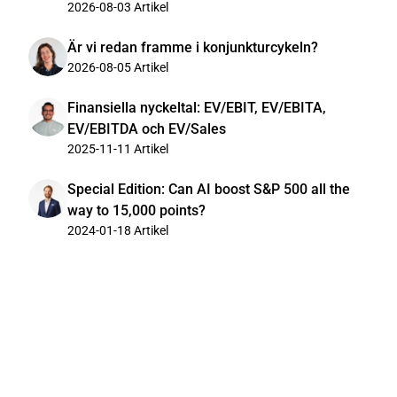
2026-08-03
Artikel
Är vi redan framme i konjunkturcykeln?
2026-08-05
Artikel
Finansiella nyckeltal: EV/EBIT, EV/EBITA,
EV/EBITDA och EV/Sales
2025-11-11
Artikel
Special Edition: Can AI boost S&P 500 all the
way to 15,000 points?
2024-01-18
Artikel