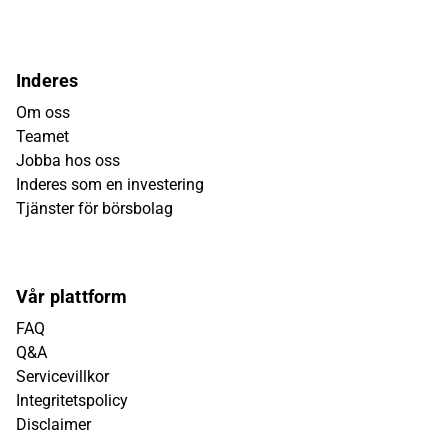
Inderes
Om oss
Teamet
Jobba hos oss
Inderes som en investering
Tjänster för börsbolag
Vår plattform
FAQ
Q&A
Servicevillkor
Integritetspolicy
Disclaimer