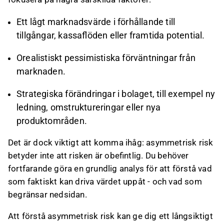
Ett lågt marknadsvärde i förhållande till
tillgångar, kassaflöden eller framtida potential.
Orealistiskt pessimistiska förväntningar från
marknaden.
Strategiska förändringar i bolaget, till exempel ny
ledning, omstruktureringar eller nya
produktområden.
Det är dock viktigt att komma ihåg: asymmetrisk risk
betyder inte att risken är obefintlig. Du behöver
fortfarande göra en grundlig analys för att förstå vad
som faktiskt kan driva värdet uppåt - och vad som
begränsar nedsidan.
Att förstå asymmetrisk risk kan ge dig ett långsiktigt