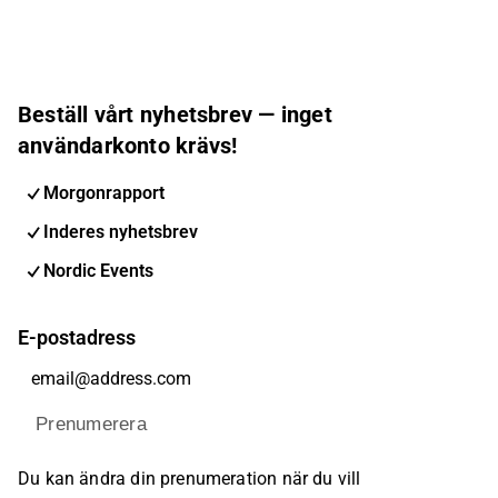
Beställ vårt nyhetsbrev — inget
användarkonto krävs!
Morgonrapport
Inderes nyhetsbrev
Nordic Events
E-postadress
Prenumerera
Du kan ändra din prenumeration när du vill