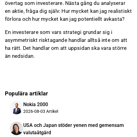
övertag som investerare. Nästa gång du analyserar
en aktie, fråga dig själv: Hur mycket kan jag realistiskt
förlora och hur mycket kan jag potentiellt avkasta?
En investerare som vars strategi grundar sig i
asymmetriskt risktagande handlar alltså inte om att
ha rätt. Det handlar om att uppsidan ska vara större
än nedsidan.
Populära artiklar
Nokia 2000
2026-08-03
Artikel
USA och Japan stöder yenen med gemensam
valutaåtgärd