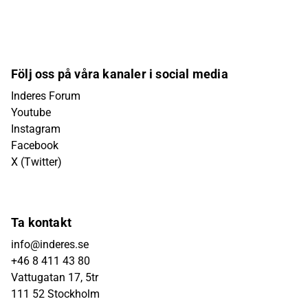
Följ oss på våra kanaler i social media
Inderes Forum
Youtube
Instagram
Facebook
X (Twitter)
Ta kontakt
info@inderes.se
+46 8 411 43 80
Vattugatan 17, 5tr
111 52 Stockholm