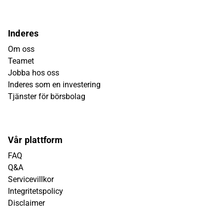
Inderes
Om oss
Teamet
Jobba hos oss
Inderes som en investering
Tjänster för börsbolag
Vår plattform
FAQ
Q&A
Servicevillkor
Integritetspolicy
Disclaimer