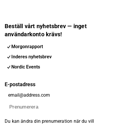
Beställ vårt nyhetsbrev — inget
användarkonto krävs!
Morgonrapport
Inderes nyhetsbrev
Nordic Events
E-postadress
Prenumerera
Du kan ändra din prenumeration när du vill