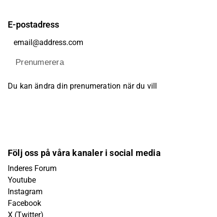
E-postadress
Prenumerera
Du kan ändra din prenumeration när du vill
Följ oss på våra kanaler i social media
Inderes Forum
Youtube
Instagram
Facebook
X (Twitter)