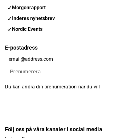
Morgonrapport
Inderes nyhetsbrev
Nordic Events
E-postadress
Prenumerera
Du kan ändra din prenumeration när du vill
Följ oss på våra kanaler i social media