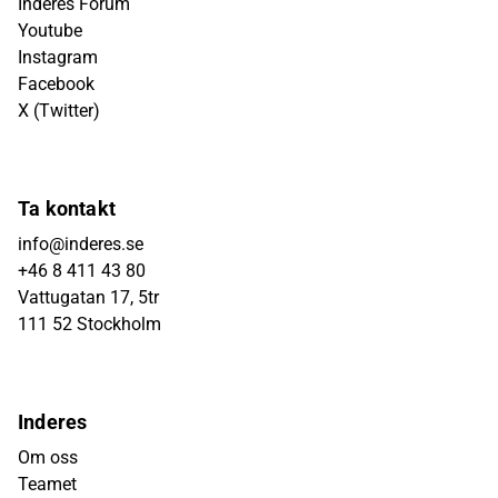
Inderes Forum
Youtube
Instagram
Facebook
X (Twitter)
Ta kontakt
info@inderes.se
+46 8 411 43 80
Vattugatan 17, 5tr
111 52 Stockholm
Inderes
Om oss
Teamet