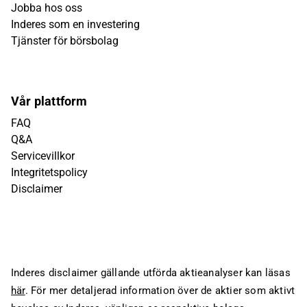
Jobba hos oss
Inderes som en investering
Tjänster för börsbolag
Vår plattform
FAQ
Q&A
Servicevillkor
Integritetspolicy
Disclaimer
Inderes disclaimer gällande utförda aktieanalyser kan läsas
här
. För mer detaljerad information över de aktier som aktivt