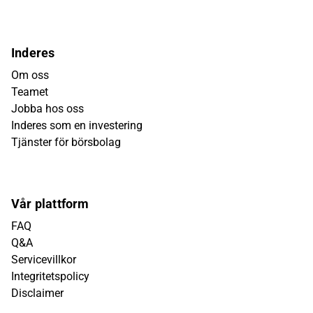
Inderes
Om oss
Teamet
Jobba hos oss
Inderes som en investering
Tjänster för börsbolag
Vår plattform
FAQ
Q&A
Servicevillkor
Integritetspolicy
Disclaimer