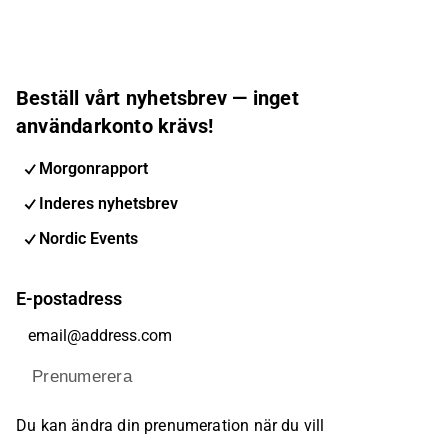
Beställ vårt nyhetsbrev — inget
användarkonto krävs!
Morgonrapport
Inderes nyhetsbrev
Nordic Events
E-postadress
Prenumerera
Du kan ändra din prenumeration när du vill