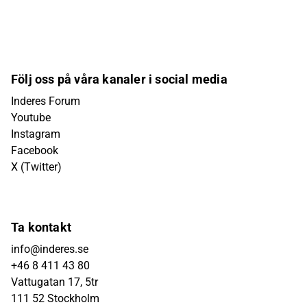
Följ oss på våra kanaler i social media
Inderes Forum
Youtube
Instagram
Facebook
X (Twitter)
Ta kontakt
info@inderes.se
+46 8 411 43 80
Vattugatan 17, 5tr
111 52 Stockholm