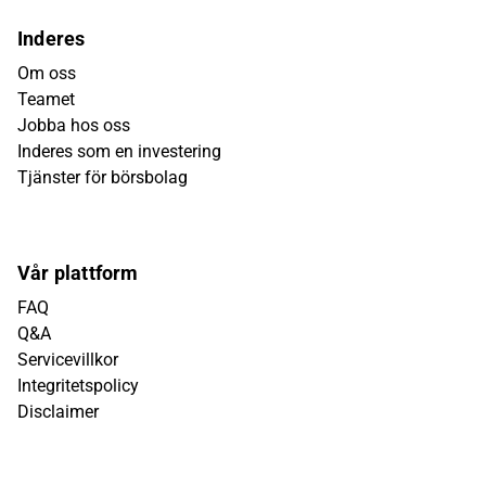
Inderes
Om oss
Teamet
Jobba hos oss
Inderes som en investering
Tjänster för börsbolag
Vår plattform
FAQ
Q&A
Servicevillkor
Integritetspolicy
Disclaimer