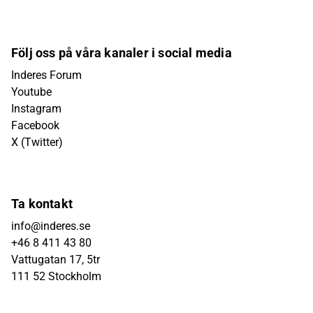
Följ oss på våra kanaler i social media
Inderes Forum
Youtube
Instagram
Facebook
X (Twitter)
Ta kontakt
info@inderes.se
+46 8 411 43 80
Vattugatan 17, 5tr
111 52 Stockholm