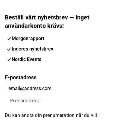
Beställ vårt nyhetsbrev — inget
användarkonto krävs!
Morgonrapport
Inderes nyhetsbrev
Nordic Events
E-postadress
Prenumerera
Du kan ändra din prenumeration när du vill