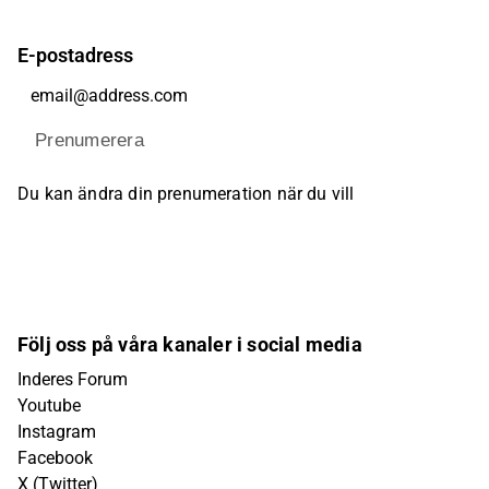
E-postadress
Prenumerera
Du kan ändra din prenumeration när du vill
Följ oss på våra kanaler i social media
Inderes Forum
Youtube
Instagram
Facebook
X (Twitter)