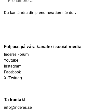
Prenumerera
Du kan ändra din prenumeration när du vill
Följ oss på våra kanaler i social media
Inderes Forum
Youtube
Instagram
Facebook
X (Twitter)
Ta kontakt
info@inderes.se