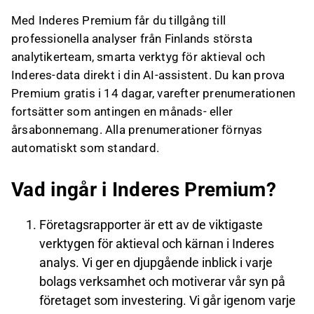
Med Inderes Premium får du tillgång till
professionella analyser från Finlands största
analytikerteam, smarta verktyg för aktieval och
Inderes-data direkt i din AI-assistent. Du kan prova
Premium gratis i 14 dagar, varefter prenumerationen
fortsätter som antingen en månads- eller
årsabonnemang. Alla prenumerationer förnyas
automatiskt som standard.
Vad ingår i Inderes Premium?
Företagsrapporter
är ett av de viktigaste
verktygen för aktieval och kärnan i Inderes
analys. Vi ger en djupgående inblick i varje
bolags verksamhet och motiverar vår syn på
företaget som investering. Vi går igenom varje