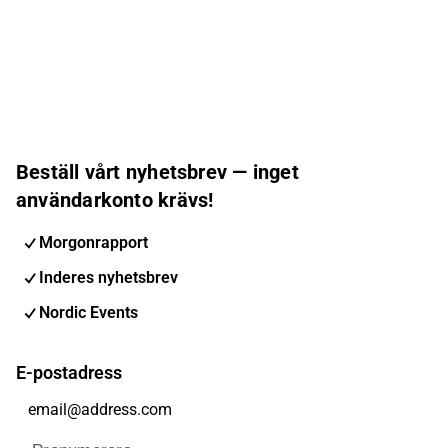
Beställ vårt nyhetsbrev — inget
användarkonto krävs!
Morgonrapport
Inderes nyhetsbrev
Nordic Events
E-postadress