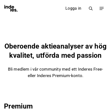
Logga in
Oberoende aktieanalyser av hög
kvalitet, utförda med passion
Bli medlem i vår community med ett Inderes Free-
eller Inderes Premium-konto.
Premium