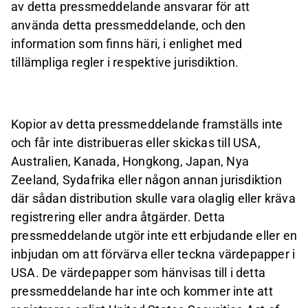
av detta pressmeddelande ansvarar för att
använda detta pressmeddelande, och den
information som finns häri, i enlighet med
tillämpliga regler i respektive jurisdiktion.
Kopior av detta pressmeddelande framställs inte
och får inte distribueras eller skickas till USA,
Australien, Kanada, Hongkong, Japan, Nya
Zeeland, Sydafrika eller någon annan jurisdiktion
där sådan distribution skulle vara olaglig eller kräva
registrering eller andra åtgärder. Detta
pressmeddelande utgör inte ett erbjudande eller en
inbjudan om att förvärva eller teckna värdepapper i
USA. De värdepapper som hänvisas till i detta
pressmeddelande har inte och kommer inte att