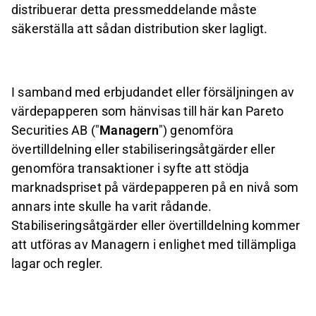
distribuerar detta pressmeddelande måste
säkerställa att sådan distribution sker lagligt.
I samband med erbjudandet eller försäljningen av
värdepapperen som hänvisas till här kan Pareto
Securities AB ("
Managern
") genomföra
övertilldelning eller stabiliseringsåtgärder eller
genomföra transaktioner i syfte att stödja
marknadspriset på värdepapperen på en nivå som
annars inte skulle ha varit rådande.
Stabiliseringsåtgärder eller övertilldelning kommer
att utföras av Managern i enlighet med tillämpliga
lagar och regler.