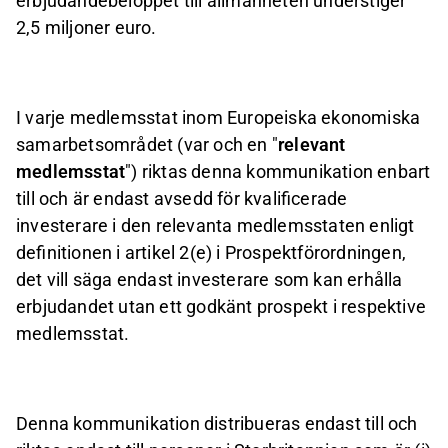
erbjudandebeloppet till allmänheten understiger
2,5 miljoner euro.
I varje medlemsstat inom Europeiska ekonomiska
samarbetsområdet (var och en "
relevant
medlemsstat
") riktas denna kommunikation enbart
till och är endast avsedd för kvalificerade
investerare i den relevanta medlemsstaten enligt
definitionen i artikel 2(e) i Prospektförordningen,
det vill säga endast investerare som kan erhålla
erbjudandet utan ett godkänt prospekt i respektive
medlemsstat.
Denna kommunikation distribueras endast till och