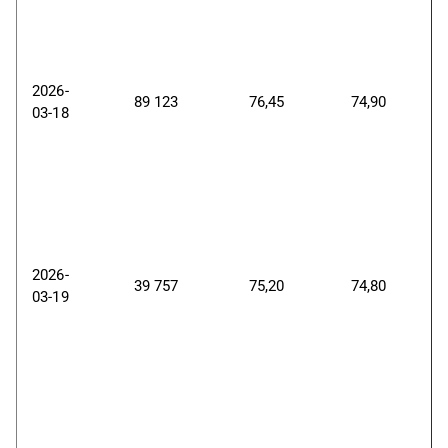
2026-
89
123
76,45
74,90
03-18
2026-
39 757
75,20
74,80
03-19