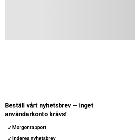
Beställ vårt nyhetsbrev — inget
användarkonto krävs!
Morgonrapport
Inderes nyhetsbrev