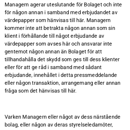
Managern agerar uteslutande för Bolaget och inte
för någon annan i samband med erbjudandet av
värdepapper som hänvisas till här. Managern
kommer inte att betrakta någon annan som sin
klient i förhållande till något erbjudande av
värdepapper som avses här och ansvarar inte
gentemot någon annan än Bolaget för att
tillhandahålla det skydd som ges till dess klienter
eller för att ge råd i samband med sådant
erbjudande, innehållet i detta pressmeddelande
eller någon transaktion, arrangemang eller annan
fråga som det hänvisas till här.
Varken Managern eller något av dess närstående
bolag, eller någon av deras styrelseledamöter,