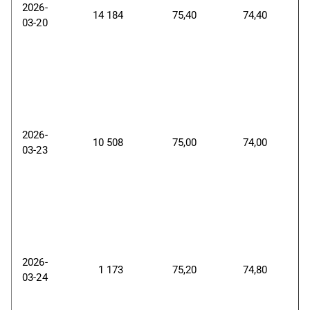
2026-
14
184
75,40
74,40
03-20
2026-
10 508
75,00
74,00
03-23
2026-
1 173
75,20
74,80
03-24