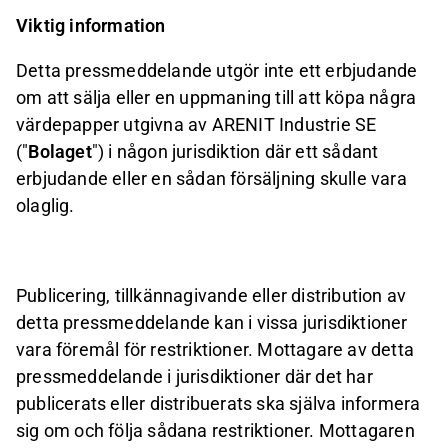
Viktig information
Detta pressmeddelande utgör inte ett erbjudande
om att sälja eller en uppmaning till att köpa några
värdepapper utgivna av ARENIT Industrie SE
("
Bolaget
") i någon jurisdiktion där ett sådant
erbjudande eller en sådan försäljning skulle vara
olaglig.
Publicering, tillkännagivande eller distribution av
detta pressmeddelande kan i vissa jurisdiktioner
vara föremål för restriktioner. Mottagare av detta
pressmeddelande i jurisdiktioner där det har
publicerats eller distribuerats ska själva informera
sig om och följa sådana restriktioner. Mottagaren