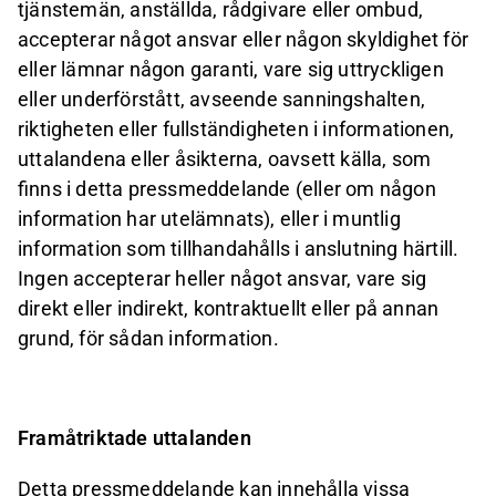
tjänstemän, anställda, rådgivare eller ombud,
accepterar något ansvar eller någon skyldighet för
eller lämnar någon garanti, vare sig uttryckligen
eller underförstått, avseende sanningshalten,
riktigheten eller fullständigheten i informationen,
uttalandena eller åsikterna, oavsett källa, som
finns i detta pressmeddelande (eller om någon
information har utelämnats), eller i muntlig
information som tillhandahålls i anslutning härtill.
Ingen accepterar heller något ansvar, vare sig
direkt eller indirekt, kontraktuellt eller på annan
grund, för sådan information.
Framåtriktade uttalanden
Detta pressmeddelande kan innehålla vissa