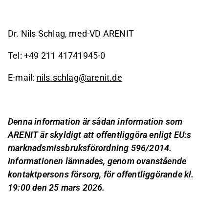
Dr. Nils Schlag, med-VD ARENIT
Tel: +49 211 41741945-0
E-mail:
nils.schlag@arenit.de
Denna information är sådan information som
ARENIT är skyldigt att offentliggöra enligt EU:s
marknadsmissbruksförordning 596/2014.
Informationen lämnades, genom ovanstående
kontaktpersons försorg, för offentliggörande kl.
19:00 den 25 mars 2026.