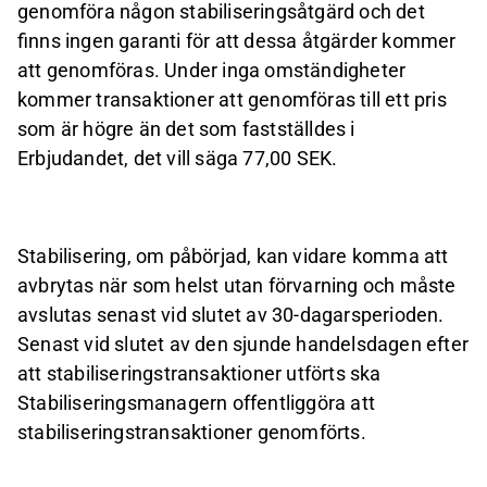
genomföra någon stabiliseringsåtgärd och det
finns ingen garanti för att dessa åtgärder kommer
att genomföras. Under inga omständigheter
kommer transaktioner att genomföras till ett pris
som är högre än det som fastställdes i
Erbjudandet, det vill säga 77,00 SEK.
Stabilisering, om påbörjad, kan vidare komma att
avbrytas när som helst utan förvarning och måste
avslutas senast vid slutet av 30-dagarsperioden.
Senast vid slutet av den sjunde handelsdagen efter
att stabiliseringstransaktioner utförts ska
Stabiliseringsmanagern offentliggöra att
stabiliseringstransaktioner genomförts.