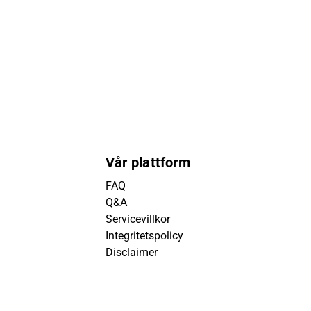
Vår plattform
FAQ
Q&A
Servicevillkor
Integritetspolicy
Disclaimer