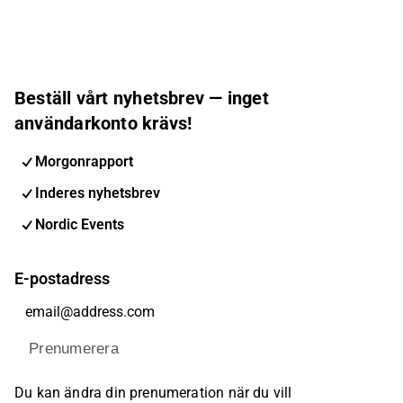
Beställ vårt nyhetsbrev — inget
användarkonto krävs!
Morgonrapport
Inderes nyhetsbrev
Nordic Events
E-postadress
Prenumerera
Du kan ändra din prenumeration när du vill