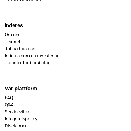
Inderes
Om oss
Teamet
Jobba hos oss
Inderes som en investering
Tjänster för börsbolag
Vår plattform
FAQ
Q&A
Servicevillkor
Integritetspolicy
Disclaimer