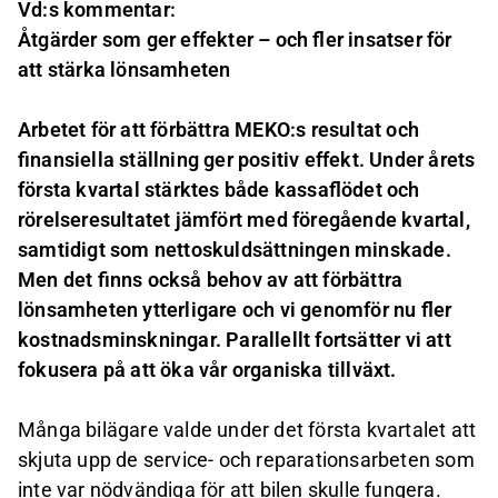
Vd:s kommentar:
Åtgärder som ger effekter – och fler insatser för
att stärka lönsamheten
Arbetet för att förbättra MEKO:s resultat och
finansiella ställning ger positiv effekt. Under årets
första kvartal stärktes både kassaflödet och
rörelseresultatet jämfört med föregående kvartal,
samtidigt som nettoskuldsättningen minskade.
Men det finns också behov av att förbättra
lönsamheten ytterligare och vi genomför nu fler
kostnadsminskningar. Parallellt fortsätter vi att
fokusera på att öka vår organiska tillväxt.
Många bilägare valde under det första kvartalet att
skjuta upp de service- och reparationsarbeten som
inte var nödvändiga för att bilen skulle fungera.