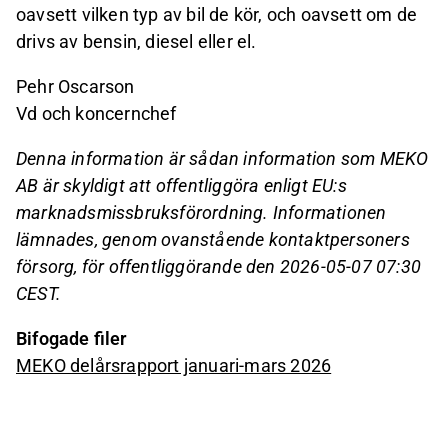
oavsett vilken typ av bil de kör, och oavsett om de
drivs av bensin, diesel eller el.
Pehr Oscarson
Vd och koncernchef
Denna information är sådan information som MEKO
AB är skyldigt att offentliggöra enligt EU:s
marknadsmissbruksförordning. Informationen
lämnades, genom ovanstående kontaktpersoners
försorg, för offentliggörande den 2026-05-07 07:30
CEST.
Bifogade filer
MEKO delårsrapport januari-mars 2026