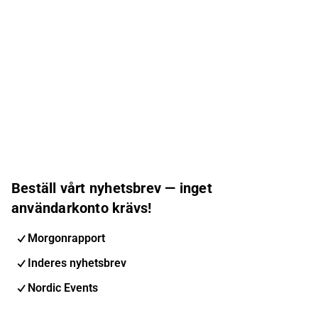
Beställ vårt nyhetsbrev — inget
användarkonto krävs!
Morgonrapport
Inderes nyhetsbrev
Nordic Events