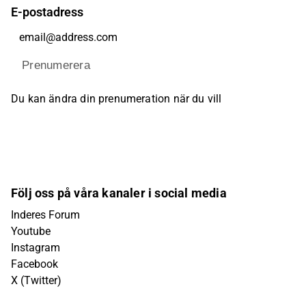
E-postadress
Prenumerera
Du kan ändra din prenumeration när du vill
Följ oss på våra kanaler i social media
Inderes Forum
Youtube
Instagram
Facebook
X (Twitter)