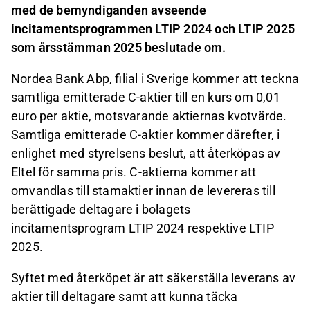
med de bemyndiganden avseende
incitamentsprogrammen LTIP 2024 och LTIP 2025
som årsstämman 2025 beslutade om.
Nordea Bank Abp, filial i Sverige kommer att teckna
samtliga emitterade C-aktier till en kurs om 0,01
euro per aktie, motsvarande aktiernas kvotvärde.
Samtliga emitterade C-aktier kommer därefter, i
enlighet med styrelsens beslut, att återköpas av
Eltel för samma pris. C-aktierna kommer att
omvandlas till stamaktier innan de levereras till
berättigade deltagare i bolagets
incitamentsprogram LTIP 2024 respektive LTIP
2025.
Syftet med återköpet är att säkerställa leverans av
aktier till deltagare samt att kunna täcka