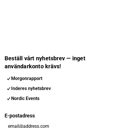
Beställ vårt nyhetsbrev — inget
användarkonto krävs!
Morgonrapport
Inderes nyhetsbrev
Nordic Events
E-postadress