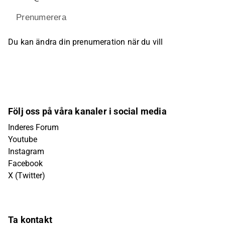
Prenumerera
Du kan ändra din prenumeration när du vill
Följ oss på våra kanaler i social media
Inderes Forum
Youtube
Instagram
Facebook
X (Twitter)
Ta kontakt