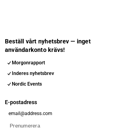
Beställ vårt nyhetsbrev — inget
användarkonto krävs!
Morgonrapport
Inderes nyhetsbrev
Nordic Events
E-postadress
Prenumerera