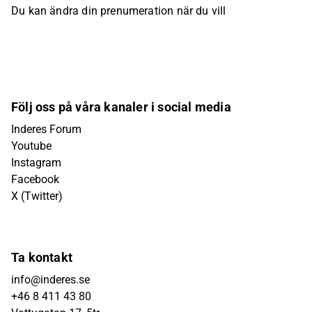
Du kan ändra din prenumeration när du vill
Följ oss på våra kanaler i social media
Inderes Forum
Youtube
Instagram
Facebook
X (Twitter)
Ta kontakt
info@inderes.se
+46 8 411 43 80