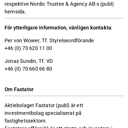
respektive Nordic Trustee & Agency AB:s (publ)
hemsida.
För ytterligare information, vänligen kontakta
:
Per von Wower, Tf. Styrelseordförande
+46 (0) 73 620 11 00
Jonas Sundin, Tf. VD
+46 (0) 70 660 66 80
Om Fastator
Aktiebolaget Fastator (publ) är ett
investmentbolag specialiserat på
fastighetssektorn.