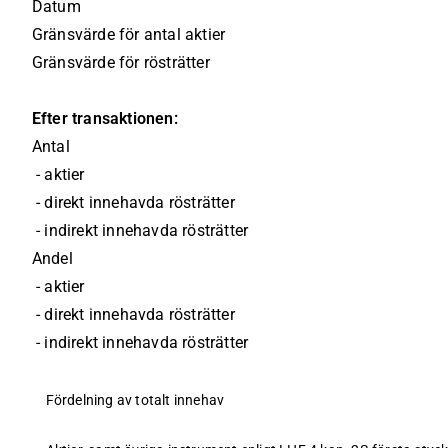
Datum
Gränsvärde för antal aktier
Gränsvärde för rösträtter
Efter transaktionen:
Antal
 - aktier
 - direkt innehavda rösträtter
 - indirekt innehavda rösträtter
Andel
 - aktier
 - direkt innehavda rösträtter
 - indirekt innehavda rösträtter
Fördelning av totalt innehav