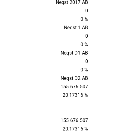
Neqst 2017 AB
0
0 %
Neqst 1 AB
0
0 %
Neqst D1 AB
0
0 %
Neqst D2 AB
155 676 507
20,17316 %
155 676 507
20,17316 %