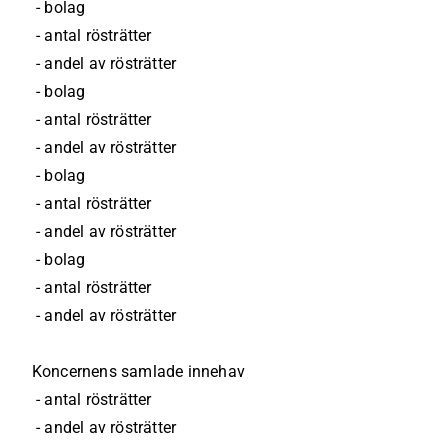
 - bolag
 - antal rösträtter
 - andel av rösträtter
 - bolag
 - antal rösträtter
 - andel av rösträtter
 - bolag
 - antal rösträtter
 - andel av rösträtter
 - bolag
 - antal rösträtter
 - andel av rösträtter
Koncernens samlade innehav
 - antal rösträtter
 - andel av rösträtter