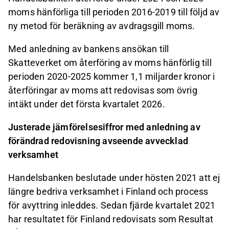
moms hänförliga till perioden 2016-2019 till följd av
ny metod för beräkning av avdragsgill moms.
Med anledning av bankens ansökan till
Skatteverket om återföring av moms hänförlig till
perioden 2020-2025 kommer 1,1 miljarder kronor i
återföringar av moms att redovisas som övrig
intäkt under det första kvartalet 2026.
Justerade jämförelsesiffror med anledning av
förändrad redovisning avseende avvecklad
verksamhet
Handelsbanken beslutade under hösten 2021 att ej
längre bedriva verksamhet i Finland och process
för avyttring inleddes. Sedan fjärde kvartalet 2021
har resultatet för Finland redovisats som Resultat