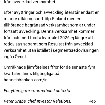
från avvecklad verksamhet.
Efter avyttringar och avveckling återstår endast en
mindre utlåningsportfölj i Finland med en
tillhörande begränsad verksamhet som är under
fortsatt avveckling. Denna verksamhet kommer
från och med första kvartalet 2026 ej längre att
redovisas separat som Resultat från avvecklad
verksamhet utan istället i segmentsredovisningen
ingå i Övrigt.
Omräknade jämförelsesiffror för de senaste fyra
kvartalen finns tillgängliga på
handelsbanken.com/ir.
För ytterligare information kontakta:
Peter Grabe, chef Investor Relations, +46