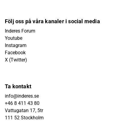
Följ oss på våra kanaler i social media
Inderes Forum
Youtube
Instagram
Facebook
X (Twitter)
Ta kontakt
info@inderes.se
+46 8 411 43 80
Vattugatan 17, 5tr
111 52 Stockholm