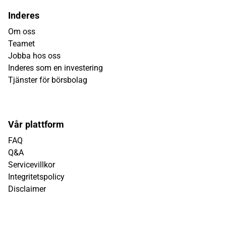
Inderes
Om oss
Teamet
Jobba hos oss
Inderes som en investering
Tjänster för börsbolag
Vår plattform
FAQ
Q&A
Servicevillkor
Integritetspolicy
Disclaimer