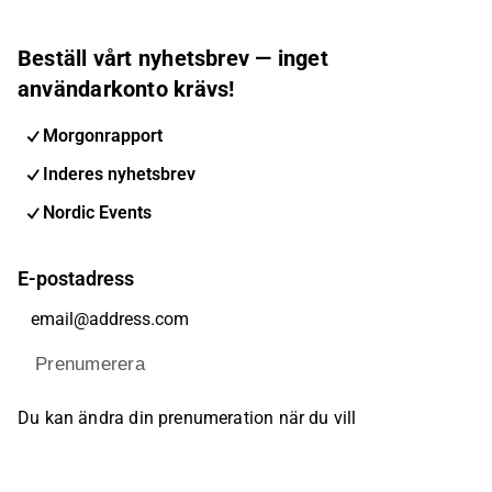
Beställ vårt nyhetsbrev — inget
användarkonto krävs!
Morgonrapport
Inderes nyhetsbrev
Nordic Events
E-postadress
Prenumerera
Du kan ändra din prenumeration när du vill