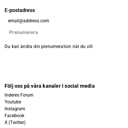
E-postadress
Prenumerera
Du kan ändra din prenumeration när du vill
Följ oss på våra kanaler i social media
Inderes Forum
Youtube
Instagram
Facebook
X (Twitter)