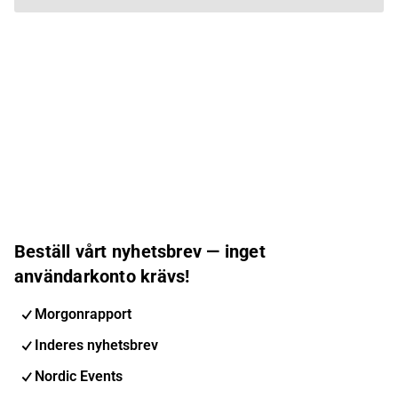
Beställ vårt nyhetsbrev — inget
användarkonto krävs!
Morgonrapport
Inderes nyhetsbrev
Nordic Events