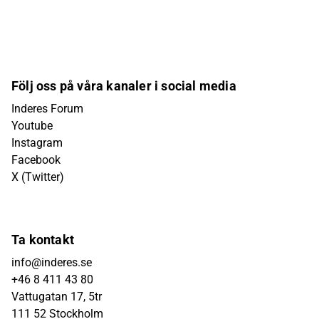
Följ oss på våra kanaler i social media
Inderes Forum
Youtube
Instagram
Facebook
X (Twitter)
Ta kontakt
info@inderes.se
+46 8 411 43 80
Vattugatan 17, 5tr
111 52 Stockholm