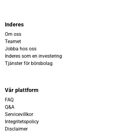
Inderes
Om oss
Teamet
Jobba hos oss
Inderes som en investering
Tjänster för börsbolag
Vår plattform
FAQ
Q&A
Servicevillkor
Integritetspolicy
Disclaimer