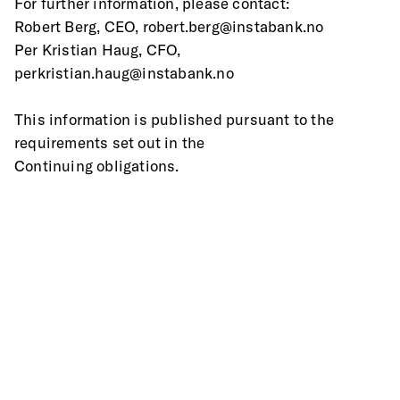
For further information, please contact: 
Robert Berg, CEO, robert.berg@instabank.no
Per Kristian Haug, CFO, 
perkristian.haug@instabank.no 
This information is published pursuant to the 
requirements set out in the
Continuing obligations.