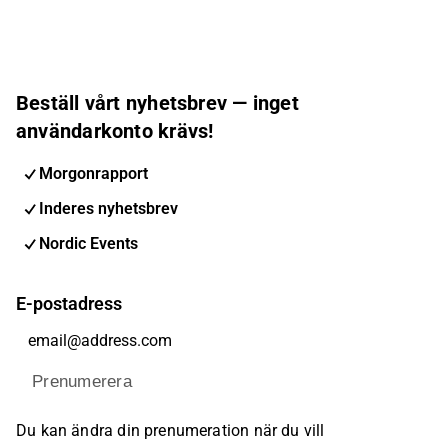
Beställ vårt nyhetsbrev — inget
användarkonto krävs!
Morgonrapport
Inderes nyhetsbrev
Nordic Events
E-postadress
Prenumerera
Du kan ändra din prenumeration när du vill