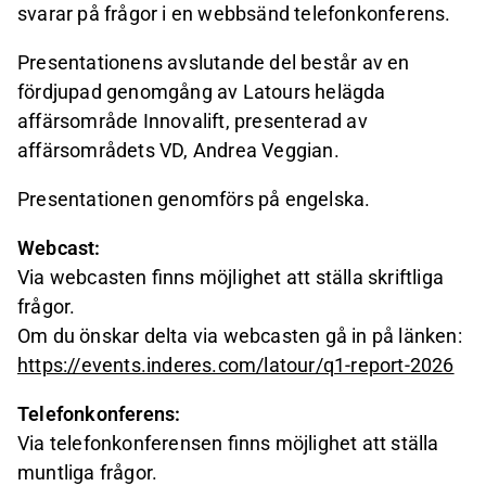
svarar på frågor i en webbsänd telefonkonferens.
Presentationens avslutande del består av en
fördjupad genomgång av Latours helägda
affärsområde Innovalift, presenterad av
affärsområdets VD, Andrea Veggian.
Presentationen genomförs på engelska.
Webcast:
Via webcasten finns möjlighet att ställa skriftliga
frågor.
Om du önskar delta via webcasten gå in på länken:
https://events.inderes.com/latour/q1-report-2026
Telefonkonferens:
Via telefonkonferensen finns möjlighet att ställa
muntliga frågor.