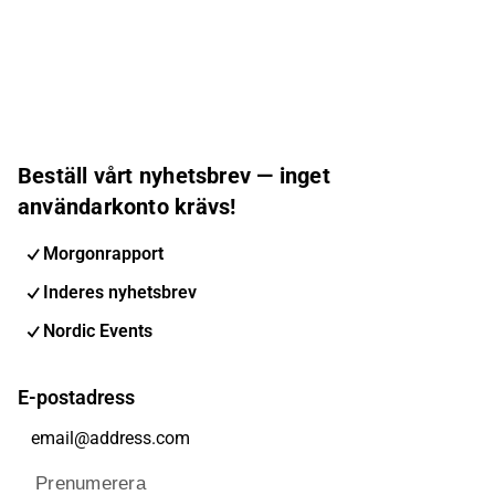
Beställ vårt nyhetsbrev — inget
användarkonto krävs!
Morgonrapport
Inderes nyhetsbrev
Nordic Events
E-postadress
Prenumerera