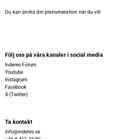
Du kan ändra din prenumeration när du vill
Följ oss på våra kanaler i social media
Inderes Forum
Youtube
Instagram
Facebook
X (Twitter)
Ta kontakt
info@inderes.se