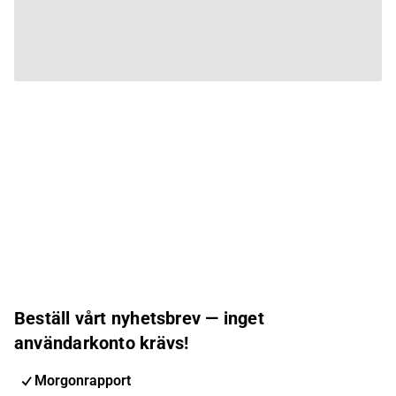
Beställ vårt nyhetsbrev — inget
användarkonto krävs!
Morgonrapport