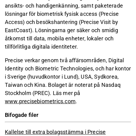
ansikts- och handigenkänning, samt paketerade
lösningar för biometrisk fysisk access (Precise
Access) och besökshantering (Precise Visit by
EastCoast). Lösningarna ger säker och smidig
åtkomst till data, mobila enheter, lokaler och
tillförlitliga digitala identiteter.
Precise verkar genom två affärsområden, Digital
Identity och Biometric Technologies, och har kontor
i Sverige (huvudkontor i Lund), USA, Sydkorea,
Taiwan och Kina. Bolaget är noterat på Nasdaq
Stockholm (PREC). Läs mer på
www.precisebiometrics.com
.
Bifogade filer
Kallelse till extra bolagsstämma i Precise