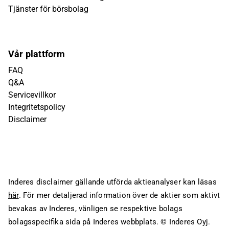
Tjänster för börsbolag
Vår plattform
FAQ
Q&A
Servicevillkor
Integritetspolicy
Disclaimer
Inderes disclaimer gällande utförda aktieanalyser kan läsas
här
. För mer detaljerad information över de aktier som aktivt
bevakas av Inderes, vänligen se respektive bolags
bolagsspecifika sida på Inderes webbplats.
© Inderes Oyj.