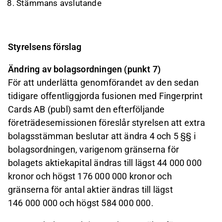
Stämmans avslutande
Styrelsens förslag
Ändring av bolagsordningen (punkt 7)
För att underlätta genomförandet av den sedan
tidigare offentliggjorda fusionen med Fingerprint
Cards AB (publ) samt den efterföljande
företrädesemissionen föreslår styrelsen att extra
bolagsstämman beslutar att ändra 4 och 5 §§ i
bolagsordningen, varigenom gränserna för
bolagets aktiekapital ändras till lägst 44 000 000
kronor och högst 176 000 000 kronor och
gränserna för antal aktier ändras till lägst
146 000 000 och högst 584 000 000.