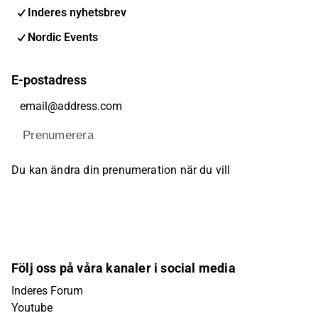
Inderes nyhetsbrev
Nordic Events
E-postadress
Prenumerera
Du kan ändra din prenumeration när du vill
Följ oss på våra kanaler i social media
Inderes Forum
Youtube