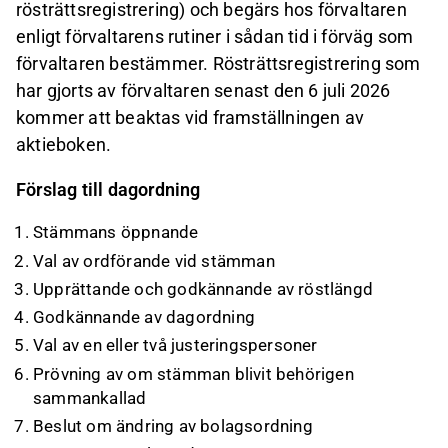
rösträttsregistrering) och begärs hos förvaltaren
enligt förvaltarens rutiner i sådan tid i förväg som
förvaltaren bestämmer. Rösträttsregistrering som
har gjorts av förvaltaren senast den 6 juli 2026
kommer att beaktas vid framställningen av
aktieboken.
Förslag till dagordning
Stämmans öppnande
Val av ordförande vid stämman
Upprättande och godkännande av röstlängd
Godkännande av dagordning
Val av en eller två justeringspersoner
Prövning av om stämman blivit behörigen
sammankallad
Beslut om ändring av bolagsordning