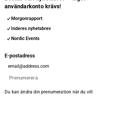
användarkonto krävs!
Morgonrapport
Inderes nyhetsbrev
Nordic Events
E-postadress
Prenumerera
Du kan ändra din prenumeration när du vill