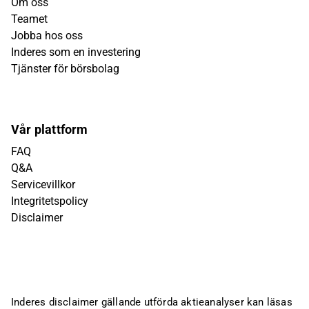
Om oss
Teamet
Jobba hos oss
Inderes som en investering
Tjänster för börsbolag
Vår plattform
FAQ
Q&A
Servicevillkor
Integritetspolicy
Disclaimer
Inderes disclaimer gällande utförda aktieanalyser kan läsas