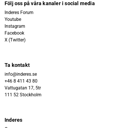
Följ oss på våra kanaler i social media
Inderes Forum
Youtube
Instagram
Facebook
X (Twitter)
Ta kontakt
info@inderes.se
+46 8 411 43 80
Vattugatan 17, 5tr
111 52 Stockholm
Inderes