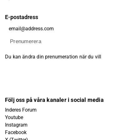
E-postadress
Prenumerera
Du kan ändra din prenumeration när du vill
Följ oss på våra kanaler i social media
Inderes Forum
Youtube
Instagram
Facebook
X (Twitter)