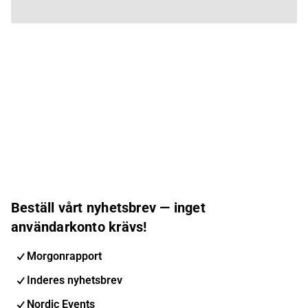
Beställ vårt nyhetsbrev — inget
användarkonto krävs!
Morgonrapport
Inderes nyhetsbrev
Nordic Events